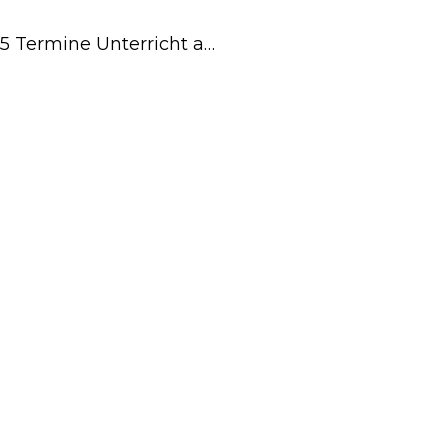
5 Termine Unterricht a…