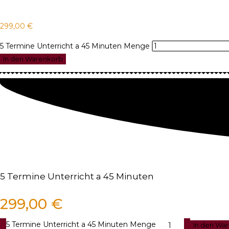
299,00
€
5 Termine Unterricht a 45 Minuten Menge
In den Warenkorb
5 Termine Unterricht a 45 Minuten
299,00
€
5 Termine Unterricht a 45 Minuten Menge
In den Wa