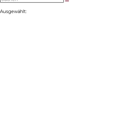
Ausgewählt: