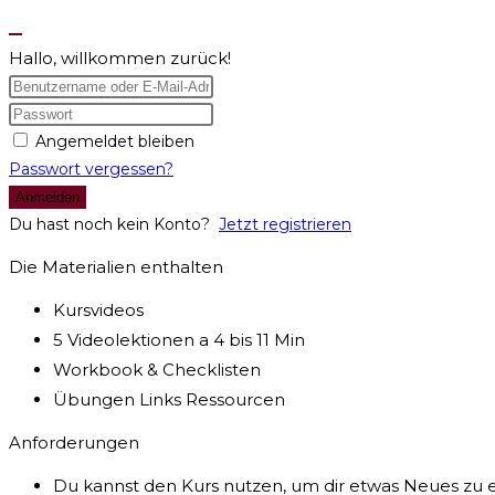
Hallo, willkommen zurück!
Angemeldet bleiben
Passwort vergessen?
Anmelden
Du hast noch kein Konto?
Jetzt registrieren
Die Materialien enthalten
Kursvideos
5 Videolektionen a 4 bis 11 Min
Workbook & Checklisten
Übungen Links Ressourcen
Anforderungen
Du kannst den Kurs nutzen, um dir etwas Neues zu e