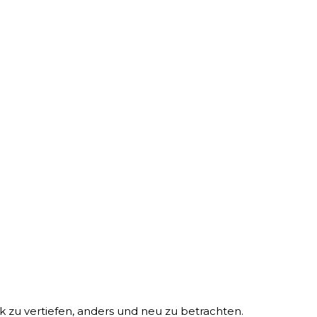
 zu vertiefen, anders und neu zu betrachten.