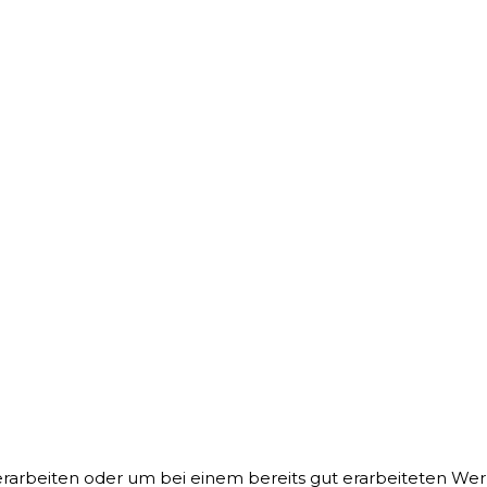
rarbeiten oder um bei einem bereits gut erarbeiteten Werk