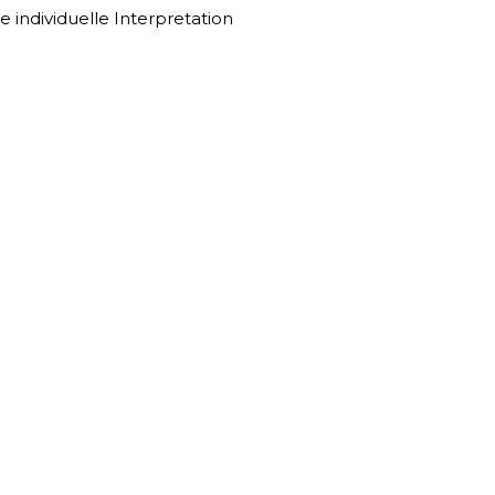
e individuelle Interpretation