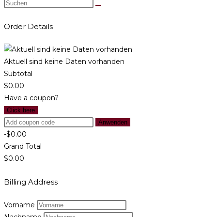
Order Details
Aktuell sind keine Daten vorhanden
Subtotal
$0.00
Have a coupon?
Click here
Anwenden
-$0.00
Grand Total
$0.00
Billing Address
Vorname