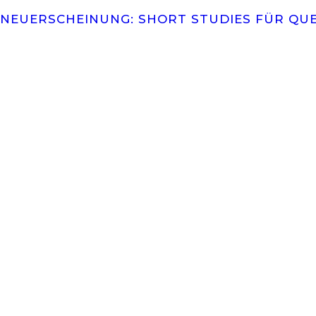
NEUERSCHEINUNG: SHORT STUDIES FÜR QUE