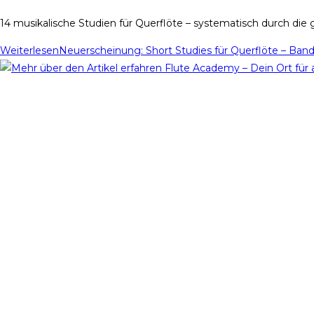
14 musikalische Studien für Querflöte – systematisch durch die
Weiterlesen
Neuerscheinung: Short Studies für Querflöte – Band